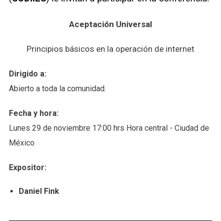
Aceptación Universal
Principios básicos en la operación de internet
Dirigido a:
Abierto a toda la comunidad.
Fecha y hora:
Lunes 29 de noviembre 17:00 hrs Hora central - Ciudad de
México
Expositor:
Daniel Fink