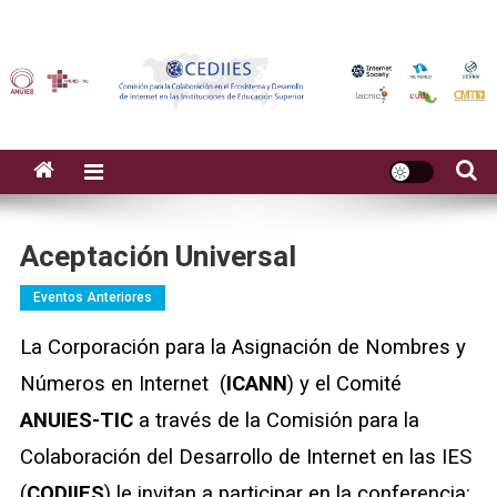
Aceptación Universal
Eventos Anteriores
La Corporación para la Asignación de Nombres y
Números en Internet (
ICANN
) y el Comité
ANUIES-TIC
a través de la Comisión para la
Colaboración del Desarrollo de Internet en las IES
(
CODIIES
) le invitan a participar en la conferencia: