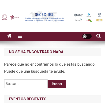
NO SE HA ENCONTRADO NADA
Parece que no encontramos lo que estás buscando.
Puede que una búsqueda te ayude.
Buscar:
EVENTOS RECIENTES