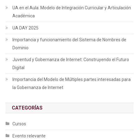
UA en el Aula: Modelo de Integración Curricular y Articulación
Académica
UA DAY 2025
Importancia y funcionamiento del Sistema de Nombres de
Dominio
Juventud y Gobernanza de Internet: Construyendo el Futuro
Digital
Importancia del Modelo de Múltiples partes interesadas para
la Gobernanza de Internet
CATEGORÍAS
Cursos
Evento relevante