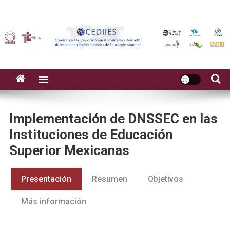
Implementación de DNSSEC en las
Instituciones de Educación
Superior Mexicanas
Presentación
Resumen
Objetivos
Más información